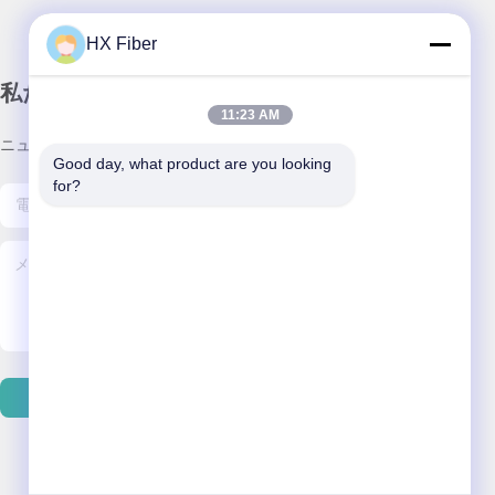
HX Fiber
私たちのニュースレター
11:23 AM
ニュースレターを購読して、割引などを入手してください。
Good day, what product are you looking 
for?
お問い合わせ