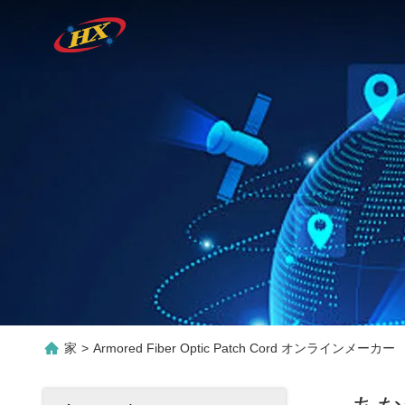
家
>
Armored Fiber Optic Patch Cord オンラインメーカー