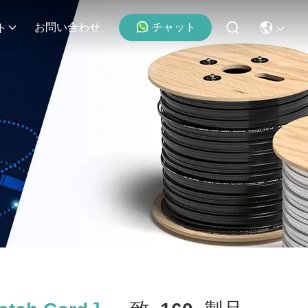
チャット
お問い合わせ
ト