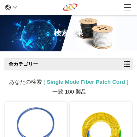
検索結果
全カテゴリー
あなたの検索
[ Single Mode Fiber Patch Cord ]
一致 100 製品