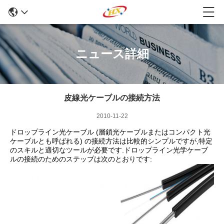
ニュース詳細
皮線光ケーブルの接続方法
2010-11-22
ドロップライン光ケーブル (層鎖光ケーブルまたはコンパクト光
ケーブルとも呼ばれる) の接続方法は比較的シンプルですが,特定
のスキルと適切なツールが必要です.ドロップライン光学ケーブ
ルの接続のためのステップは次のとおりです: