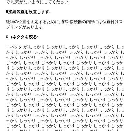
で 毛穴がないようにしてください
5接続装置を設置します.
繊維の位置を固定するために,通常,接続器の内部には位置付けス
プリングがあります.
6コネクタを絞る:
コネクタ が しっかり しっかり しっかり しっかり しっかり しっ
かり しっかり しっかり しっかり しっかり しっかり しっかり し
っかり しっかり しっかり しっかり しっかり しっかり しっかり
しっかり しっかり しっかり しっかり しっかり しっかり しっか
り しっかり しっかり しっかり しっかり しっかり しっかり しっ
かり しっかり しっかり しっかり しっかり しっかり しっかり し
っかり しっかり しっかり しっかり しっかり しっかり しっかり
しっかり しっかり しっかり しっかり しっかり しっかり しっか
り しっかり しっかり しっかり しっかり しっかり しっかり しっ
かり しっかり しっかり しっかり しっかり しっかり しっかり し
っかり しっかり しっかり しっかり しっかり しっかり しっかり
しっかり しっかり しっかり しっかり しっかり しっかり しっか
り しっかり しっかり しっかり しっかり しっかり しっかり しっ
かり しっかり しっかり しっかり しっかり しっかり しっかり し
っかり しっかり しっかり しっかり しっかり しっかり しっかり
しっかり しっかり しっかり しっかり しっかり しっかり しっか