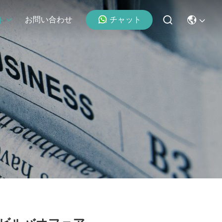
チャット
お問い合わせ
ト