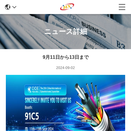
ニュース詳細
9月11日から13日まで
2024-09-02