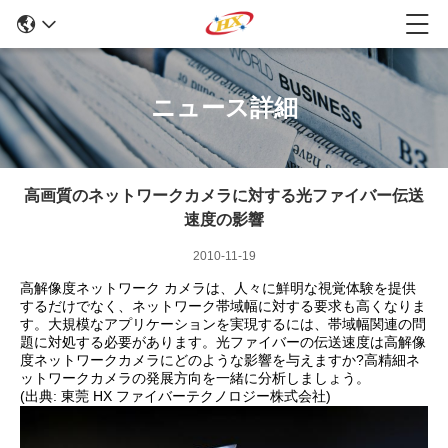
ニュース詳細
高画質のネットワークカメラに対する光ファイバー伝送
速度の影響
2010-11-19
高解像度ネットワーク カメラは、人々に鮮明な視覚体験を提供
するだけでなく、ネットワーク帯域幅に対する要求も高くなりま
す。大規模なアプリケーションを実現するには、帯域幅関連の問
題に対処する必要があります。光ファイバーの伝送速度は高解像
度ネットワークカメラにどのような影響を与えますか?高精細ネ
ットワークカメラの発展方向を一緒に分析しましょう。
(出典: 東莞 HX ファイバーテクノロジー株式会社)