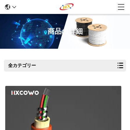
商品の詳細
全カテゴリー