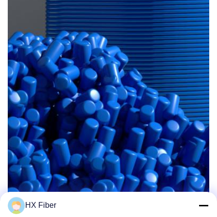
HX Fiber