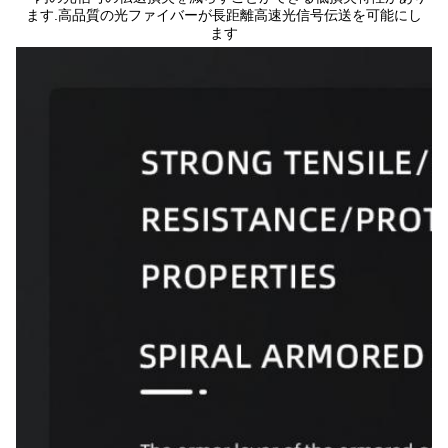
ます.高品質の光ファイバーが長距離高速光信号伝送を可能にし
ます