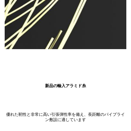
新品の輸入アラミド糸
優れた靭性と非常に高い引張弾性率を備え、長距離のパイプライ
ン敷設に適しています