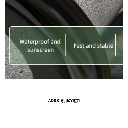
ADSS 専用の電力