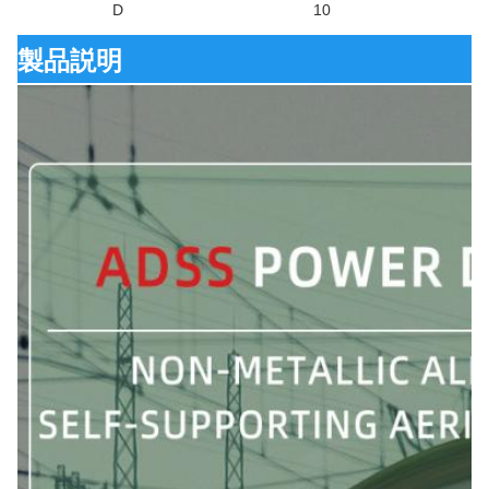
D
10
製品説明