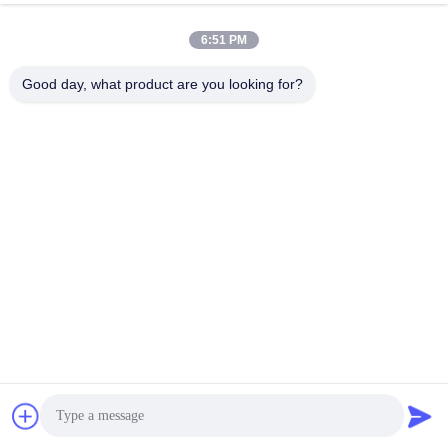
6:51 PM
Good day, what product are you looking for?