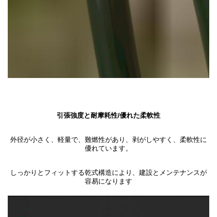
引張強度と耐摩耗性/優れた柔軟性
外径が小さく、軽量で、難燃性があり、剥がしやすく、柔軟性に
優れています。
しっかりとフィットする乾式構造により、建設とメンテナンスが
容易になります