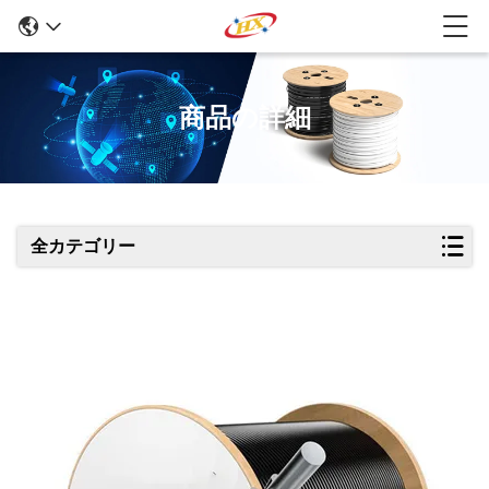
商品の詳細
全カテゴリー