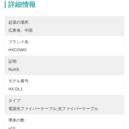
詳細情報
起源の場所:
広東省、中国
ブランド名:
HXCOWO
証明:
RoHS
モデル番号:
HX-DL1
タイプ:
電源光ファイバーケーブル,光ファイバーケーブル
導体の数:
≥10