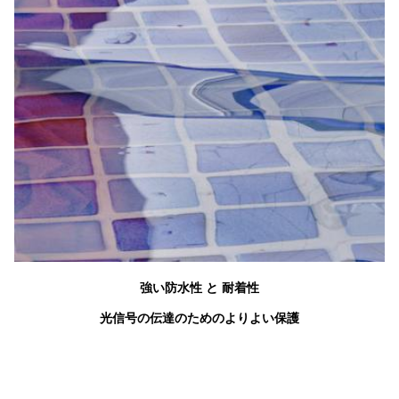
強い防水性 と 耐着性
光信号の伝達のためのよりよい保護