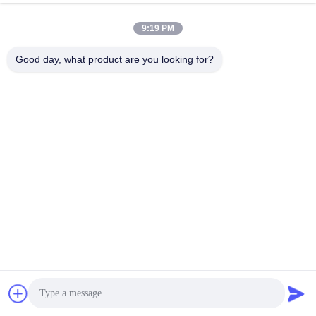
9:19 PM
Good day, what product are you looking for?