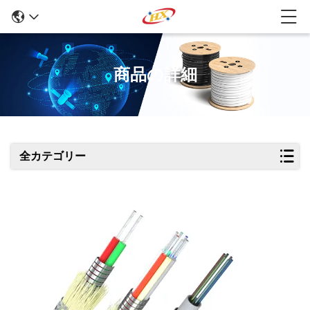
商品の詳細
全カテゴリー