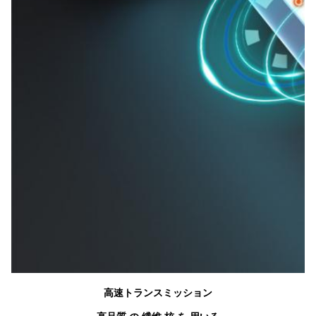
高速トランスミッション