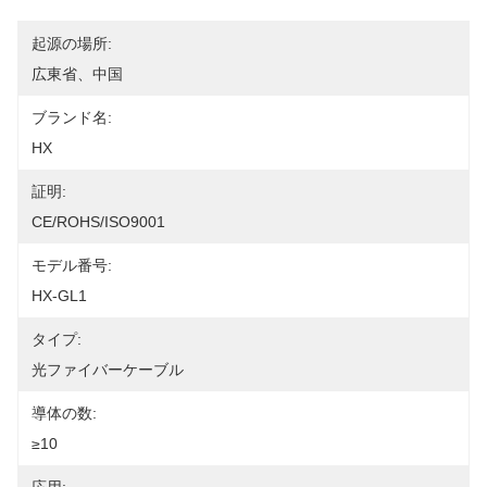
起源の場所:
広東省、中国
ブランド名:
HX
証明:
CE/ROHS/ISO9001
モデル番号:
HX-GL1
タイプ:
光ファイバーケーブル
導体の数:
≥10