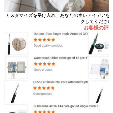
カスタマイズを受け入れ、あなたの良いアイデアを
クしてください
お客様の評