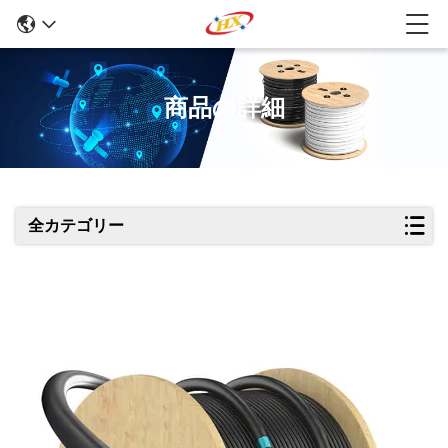
商品の詳細
全カテゴリー