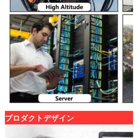
プロダクトデザイン