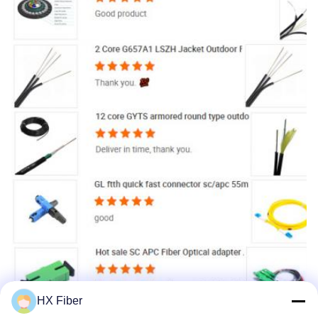
HX Fiber