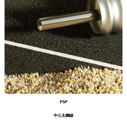
PSP
中心太鋼線