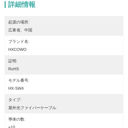
詳細情報
起源の場所:
広東省、中国
ブランド名:
HXCOWO
証明:
RoHS
モデル番号:
HX-SW4
タイプ:
屋外光ファイバーケーブル
導体の数:
≥10