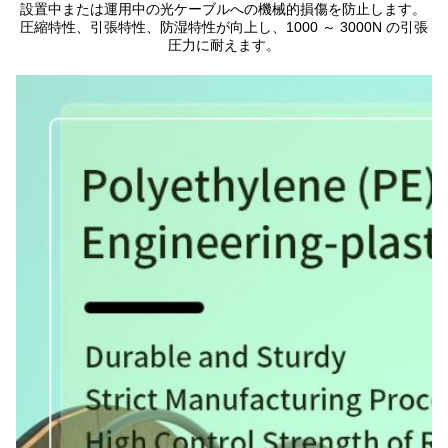
設置中または運用中の光ケーブルへの機械的損傷を防止します。 
圧縮特性、引張特性、防湿特性が向上し、1000 ～ 3000N の引張
圧力に耐えます。