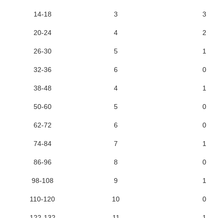
14-18
3
3
20-24
4
2
26-30
5
1
32-36
6
0
38-48
4
1
50-60
5
0
62-72
6
0
74-84
7
1
86-96
8
0
98-108
9
1
110-120
10
0
122-132
11
1