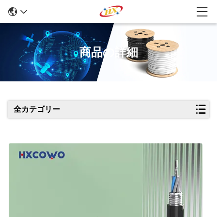
商品の詳細
全カテゴリー