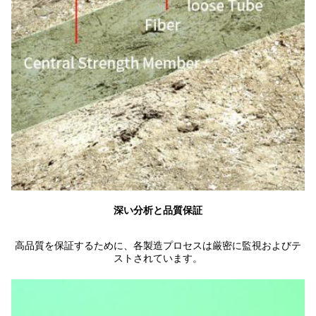
深い分析と品質保証
高品質を保証するために、各製造プロセスは厳密に監視およびテ
ストされています。