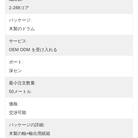
2-288コア
パッケージ:
木製のドラム
サービス:
OEM ODM を受け入れる
ポート:
深セン
最小注文数量:
50メートル
価格:
交渉可能
パッケージの詳細:
木製の軸+輸出用紙箱