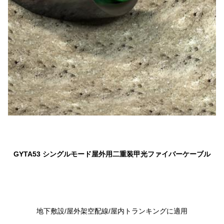
GYTA53 シングルモード屋外用二重装甲光ファイバーケーブル
地下敷設/屋外架空配線/屋内トランキングに適用