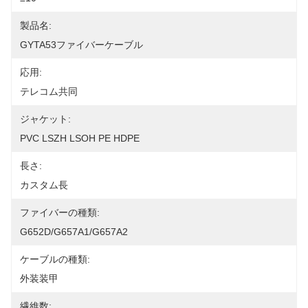
製品名:
GYTA53ファイバーケーブル
応用:
テレコム共同
ジャケット:
PVC LSZH LSOH PE HDPE
長さ:
カスタム長
ファイバーの種類:
G652D/G657A1/G657A2
ケーブルの種類:
外装装甲
繊維数: