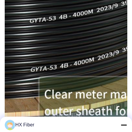
HX Fiber