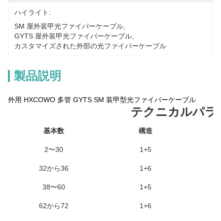
ハイライト:
SM 屋外装甲光ファイバーケーブル
, 
GYTS 屋外装甲光ファイバーケーブル
, 
カスタマイズされた外部の光ファイバーケーブル
製品説明
外用 HXCOWO 多管 GYTS SM 装甲型光ファイバーケーブル
テクニカルパラ
基本数
構造
2〜30
1+5
32から36
1+6
38〜60
1+5
62から72
1+6