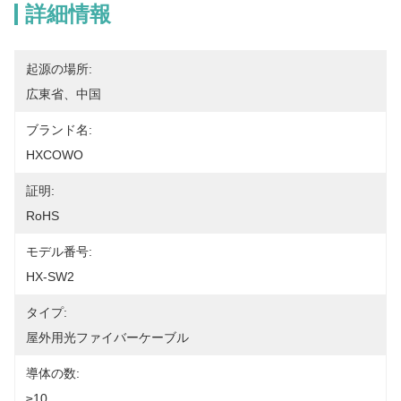
詳細情報
起源の場所:
広東省、中国
ブランド名:
HXCOWO
証明:
RoHS
モデル番号:
HX-SW2
タイプ:
屋外用光ファイバーケーブル
導体の数:
≥10