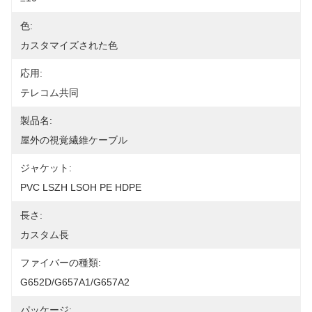
色:
カスタマイズされた色
応用:
テレコム共同
製品名:
屋外の視覚繊維ケーブル
ジャケット:
PVC LSZH LSOH PE HDPE
長さ:
カスタム長
ファイバーの種類:
G652D/G657A1/G657A2
パッケージ: