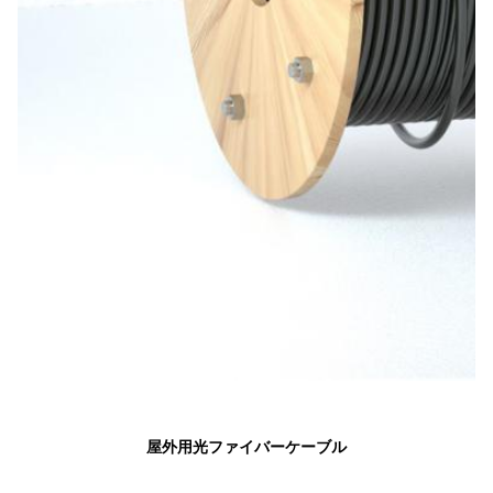
屋外用光ファイバーケーブル