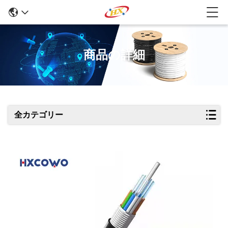
商品の詳細
全カテゴリー