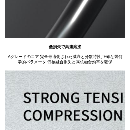
低損失で高速溶接
Aグレードのコア 完全最適化された減衰と分散特性,正確な幾何
学的パラメータ 低核融合損失と高核融合効率を確保