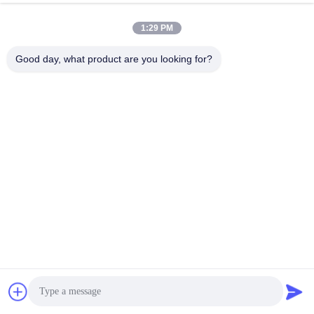
1:29 PM
Good day, what product are you looking for?