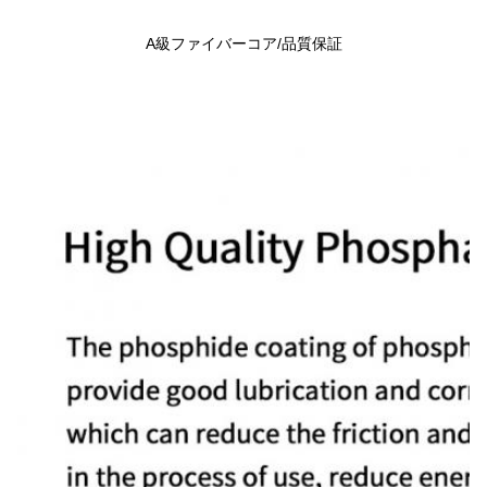
A級ファイバーコア/品質保証