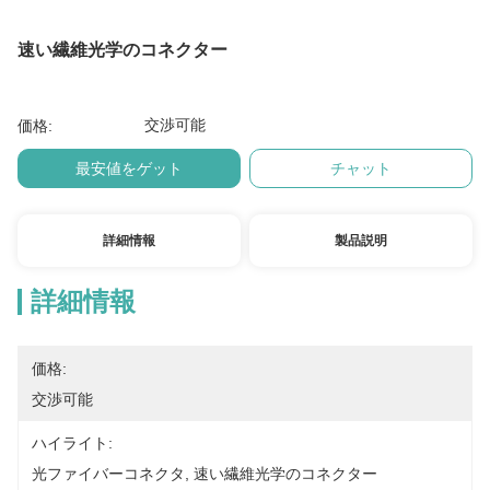
速い繊維光学のコネクター
交渉可能
価格:
最安値をゲット
チャット
詳細情報
製品説明
詳細情報
価格:
交渉可能
ハイライト:
光ファイバーコネクタ
, 
速い繊維光学のコネクター