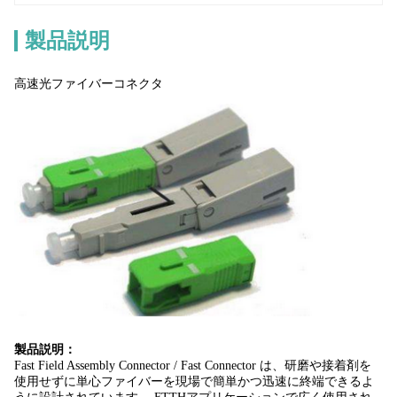
製品説明
高速光ファイバーコネクタ
製品説明：
Fast Field Assembly Connector / Fast Connector は、研磨や接着剤を
使用せずに単心ファイバーを現場で簡単かつ迅速に終端できるよ