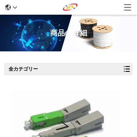
商品の詳細
全カテゴリー