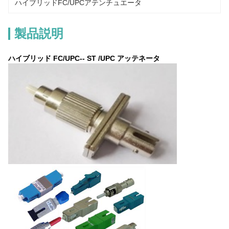
ハイブリッドFC/UPCアテンチュエータ
製品説明
ハイブリッド FC/UPC-- ST /UPC アッテネータ