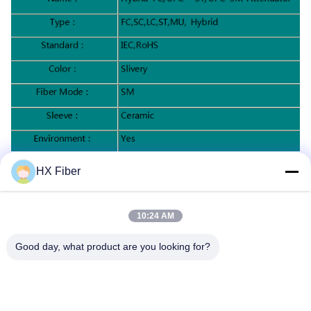
仕様：
HX Fiber
10:24 AM
Good day, what product are you looking for?