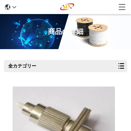
商品の詳細
全カテゴリー