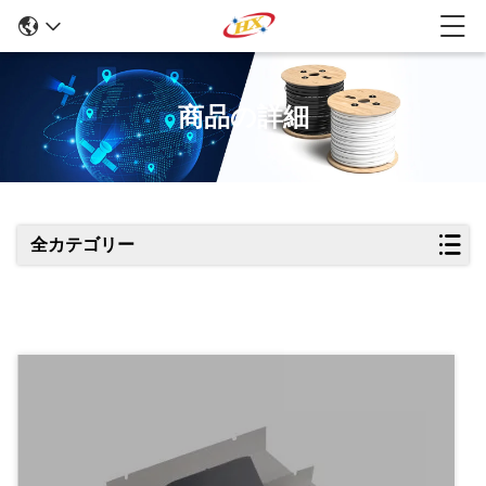
商品の詳細
全カテゴリー