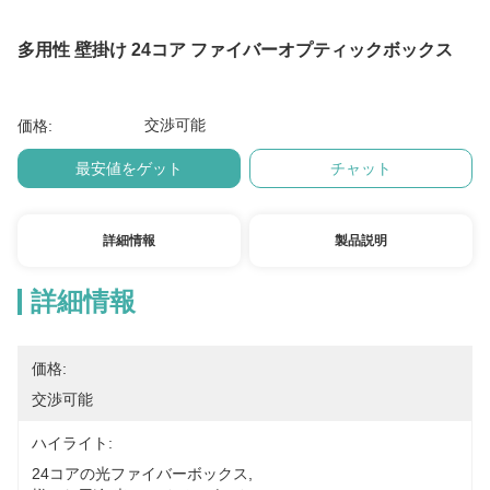
多用性 壁掛け 24コア ファイバーオプティックボックス
交渉可能
価格:
最安値をゲット
チャット
詳細情報
製品説明
詳細情報
価格:
交渉可能
ハイライト:
24コアの光ファイバーボックス
, 