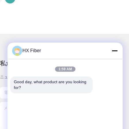
HX Fiber
私たちのニュースレター
1:59 AM
ニュースレターを購読して、割引などを入手してください。
Good day, what product are you looking 
for?