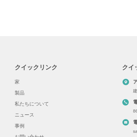
クイックリンク
クイ
家
建
製品
私たちについて
8
ニュース
事例
s
お問い合わせ