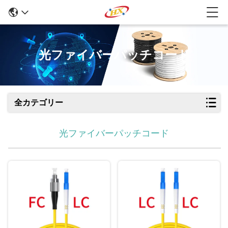
光ファイバーパッチコード
全カテゴリー
光ファイバーパッチコード