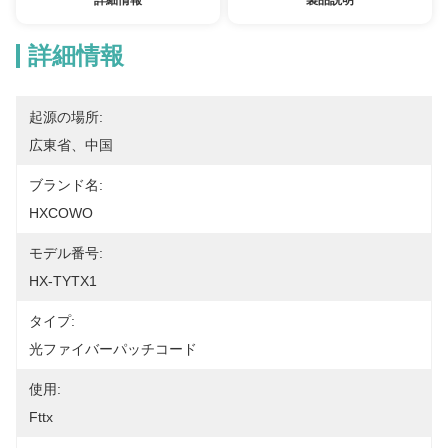
詳細情報
製品説明
詳細情報
起源の場所:
広東省、中国
ブランド名:
HXCOWO
モデル番号:
HX-TYTX1
タイプ:
光ファイバーパッチコード
使用:
Fttx