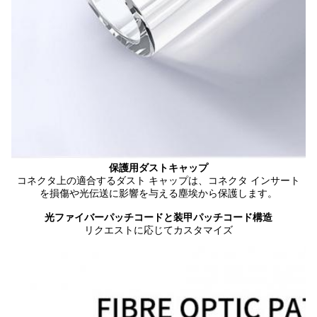
保護用ダストキャップ
コネクタ上の適合するダスト キャップは、コネクタ インサート
を損傷や光伝送に影響を与える塵埃から保護します。
光ファイバーパッチコードと装甲パッチコード構造
リクエストに応じてカスタマイズ