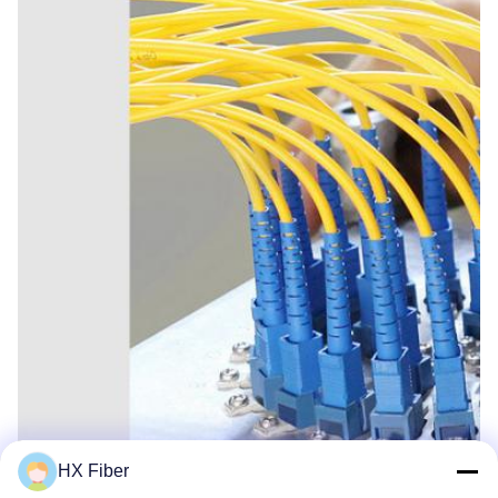
HX Fiber