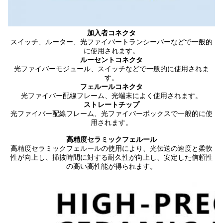
加入者コネクタ
スイッチ、ルーター、光ファイバートランシーバーなどで一般的
に使用されます。
ルーセントコネクタ
光ファイバーモジュール、スイッチなどで一般的に使用されま
す。
フェルールコネクタ
光ファイバー配線フレーム、光端末によく使用されます。
ストレートチップ
光ファイバー配線フレーム、光ファイバーボックスで一般的に使
用されます。
高精度セラミックフェルール
高精度セラミックフェルールの使用により、光伝送の速度と柔軟
性が向上し、挿抜時間に対する耐久性が向上し、安定した信頼性
の高い高性能が得られます。