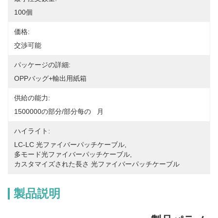
100個
価格:
交渉可能
パッケージの詳細:
OPPバッグ+輸出用紙箱
供給の能力:
1500000の部分/部分每の   月
ハイライト:
LC-LC 光ファイバーパッチケーブル
, 
多モード光ファイバーパッチケーブル
, 
カスタマイズされた長さ 光ファイバーパッチケーブル
製品説明