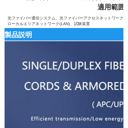
適用範囲
光ファイバー通信システム、光ファイバーアクセスネットワーク、
ローカルエリアネットワーク(LAN)、試験装置
製品説明