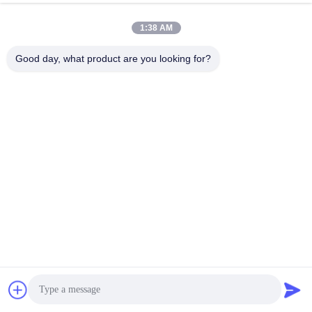
1:38 AM
Good day, what product are you looking for?