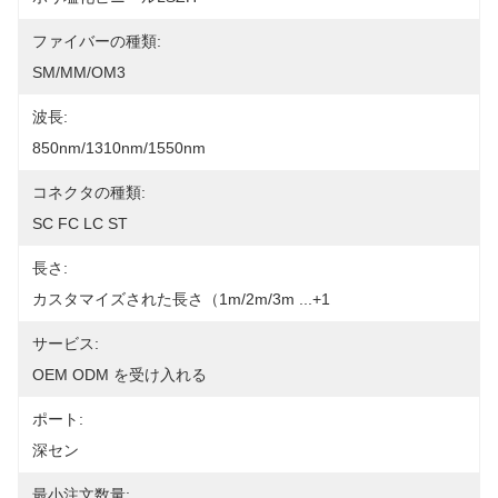
ファイバーの種類:
SM/MM/OM3
波長:
850nm/1310nm/1550nm
コネクタの種類:
SC FC LC ST
長さ:
カスタマイズされた長さ（1m/2m/3m ...+1
サービス:
OEM ODM を受け入れる
ポート:
深セン
最小注文数量: