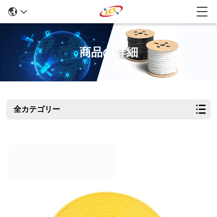
商品の詳細
全カテゴリー