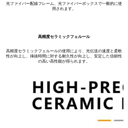
光ファイバー配線フレーム、光ファイバーボックスで一般的に使
用されます。
高精度セラミックフェルール
高精度セラミックフェルールの使用により、光伝送の速度と柔軟
性が向上し、挿抜時間に対する耐久性が向上し、安定した信頼性
の高い高性能が得られます。