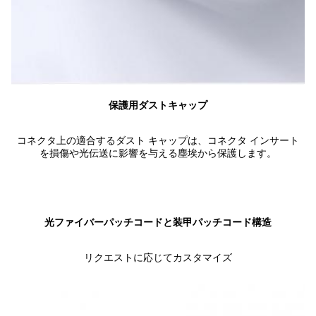
保護用ダストキャップ
コネクタ上の適合するダスト キャップは、コネクタ インサート
を損傷や光伝送に影響を与える塵埃から保護します。
光ファイバーパッチコードと装甲パッチコード構造
リクエストに応じてカスタマイズ