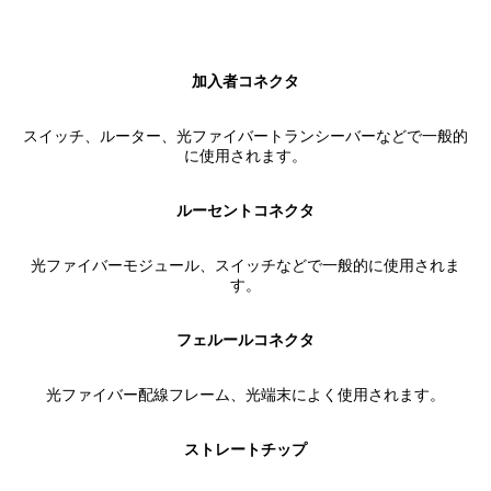
加入者コネクタ
スイッチ、ルーター、光ファイバートランシーバーなどで一般的
に使用されます。
ルーセントコネクタ
光ファイバーモジュール、スイッチなどで一般的に使用されま
す。
フェルールコネクタ
光ファイバー配線フレーム、光端末によく使用されます。
ストレートチップ