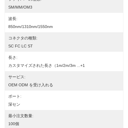
SM/MM/OM3
波長:
850nm/1310nm/1550nm
コネクタの種類:
SC FC LC ST
長さ:
カスタマイズされた長さ（1m/2m/3m ...+1
サービス:
OEM ODM を受け入れる
ポート:
深セン
最小注文数量:
100個