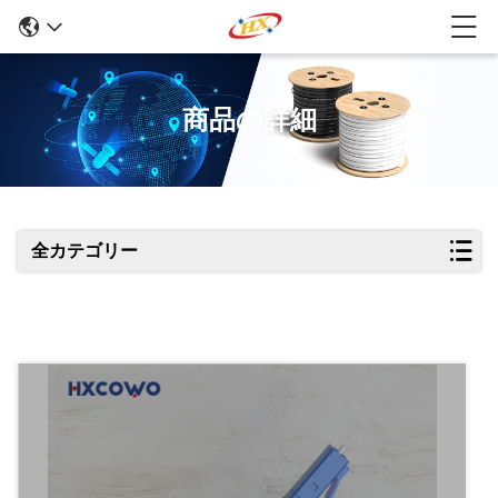
商品の詳細
全カテゴリー