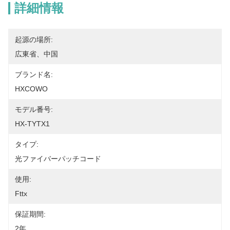
詳細情報
起源の場所:
広東省、中国
ブランド名:
HXCOWO
モデル番号:
HX-TYTX1
タイプ:
光ファイバーパッチコード
使用:
Fttx
保証期間:
2年