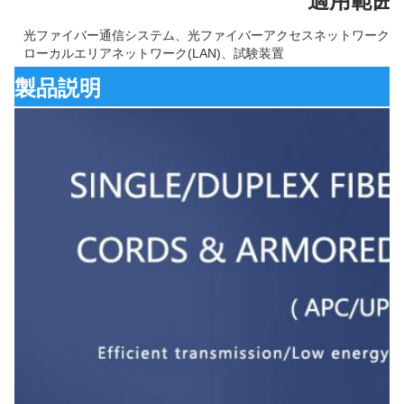
適用範囲
光ファイバー通信システム、光ファイバーアクセスネットワーク、
ローカルエリアネットワーク(LAN)、試験装置
製品説明