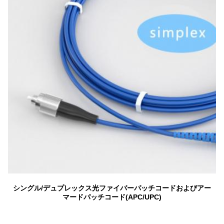
シングル/デュプレックス光ファイバーパッチコードおよびアー
マードパッチコード(APC/UPC)