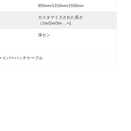
850nm/1310nm/1550nm
カスタマイズされた長さ
（1m/2m/3m ...+1
深セン
ァイバーパッチケーブル