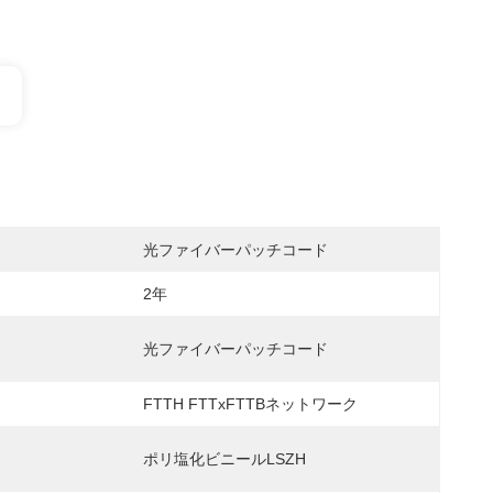
光ファイバーパッチコード
2年
光ファイバーパッチコード
FTTH FTTxFTTBネットワーク
ポリ塩化ビニールLSZH