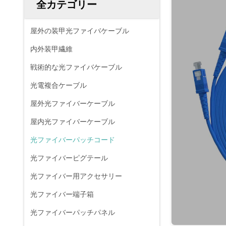
全カテゴリー
屋外の装甲光ファイバケーブル
内外装甲繊維
戦術的な光ファイバケーブル
光電複合ケーブル
屋外光ファイバーケーブル
屋内光ファイバーケーブル
光ファイバーパッチコード
光ファイバーピグテール
光ファイバー用アクセサリー
光ファイバー端子箱
光ファイバーパッチパネル