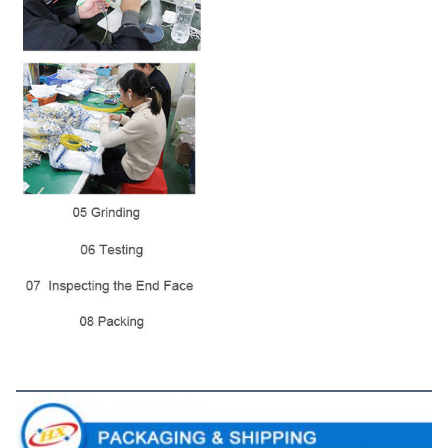
パッケージ&輸送