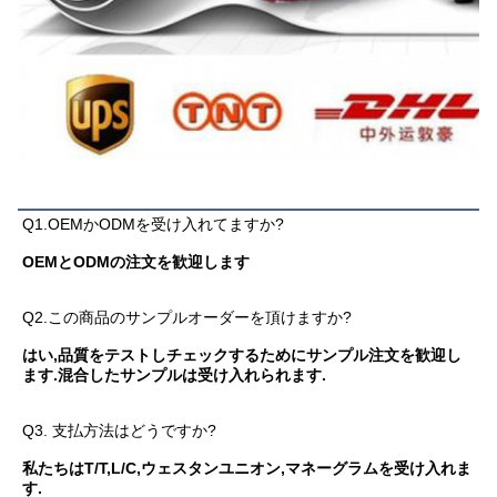
よくある質問
Q1.OEMかODMを受け入れてますか?
OEMとODMの注文を歓迎します
Q2.この商品のサンプルオーダーを頂けますか?
はい,品質をテストしチェックするためにサンプル注文を歓迎し
ます.混合したサンプルは受け入れられます.
Q3. 支払方法はどうですか?
私たちはT/T,L/C,ウェスタンユニオン,マネーグラムを受け入れま
す.