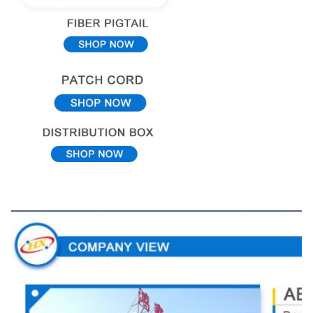
会社ビュー