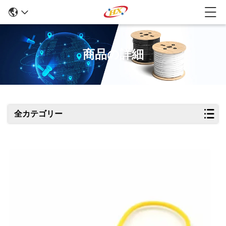
商品の詳細
全カテゴリー