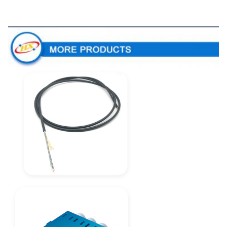
もっと 製品