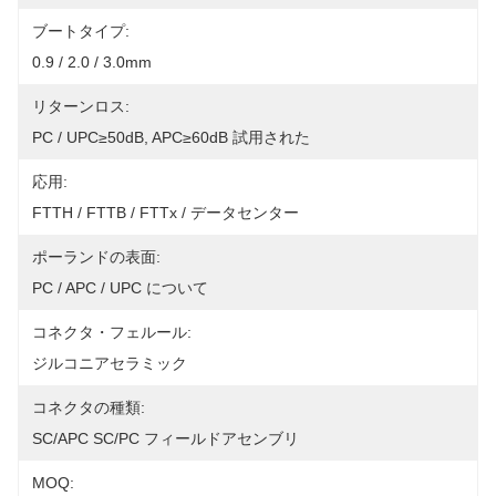
ブートタイプ:
0.9 / 2.0 / 3.0mm
リターンロス:
PC / UPC≥50dB, APC≥60dB 試用された
応用:
FTTH / FTTB / FTTx / データセンター
ポーランドの表面:
PC / APC / UPC について
コネクタ・フェルール:
ジルコニアセラミック
コネクタの種類:
SC/APC SC/PC フィールドアセンブリ
MOQ: