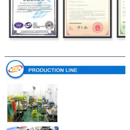
生産ライン